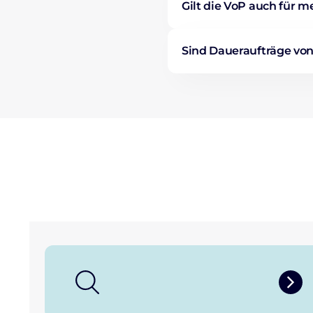
Gilt die VoP auch für 
Sind Daueraufträge von