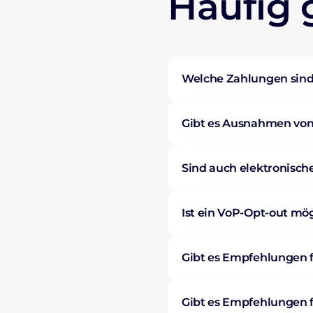
Häufig 
Welche Zahlungen sind
Gibt es Ausnahmen von
Sind auch elektronisc
Ist ein VoP-Opt-out mö
Gibt es Empfehlungen f
Gibt es Empfehlungen 