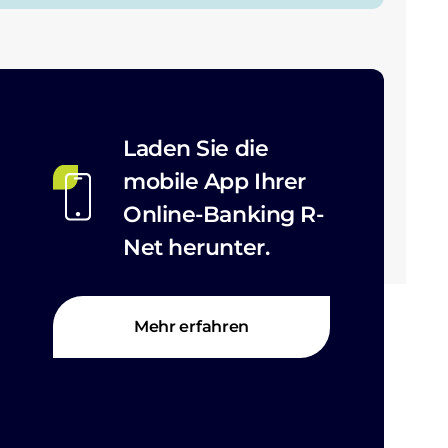
Laden Sie die
mobile App Ihrer
Online-Banking R-
Net herunter.
Mehr erfahren