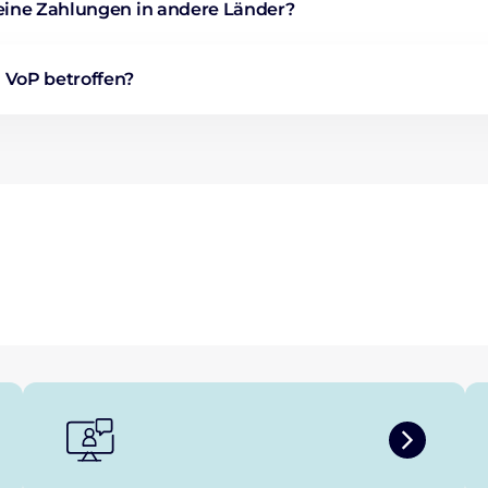
meine Zahlungen in andere Länder?
 VoP betroffen?