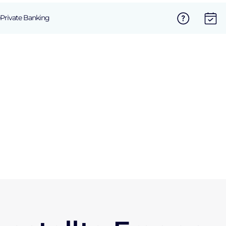
Private Banking