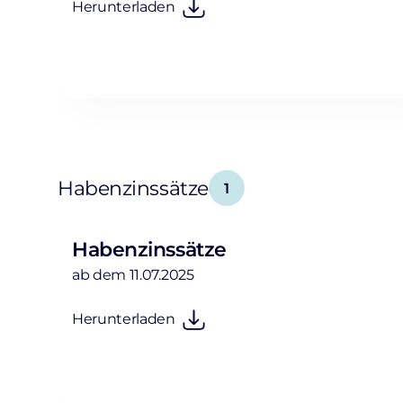
Herunterladen
Habenzinssätze
1
Habenzinssätze
ab dem 11.07.2025
Herunterladen