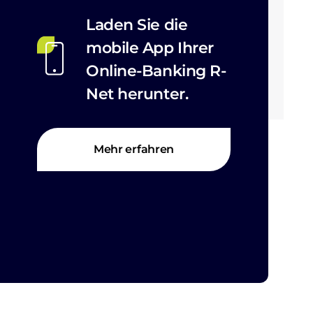
Laden Sie die
mobile App Ihrer
Online-Banking R-
Net herunter.
Mehr erfahren