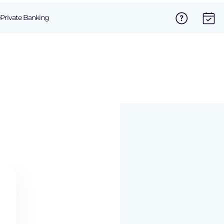
Private Banking