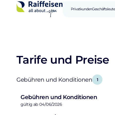
Privatkunden
Geschäftsleute
Tarife und Preise
Gebühren und Konditionen
1
Gebühren und Konditionen
gültig ab 04/06/2026