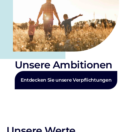
Unsere Ambitionen
Entdecken Sie unsere Verpflichtungen
Unsere Werte