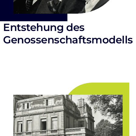
Entstehung des
Genossenschaftsmodells