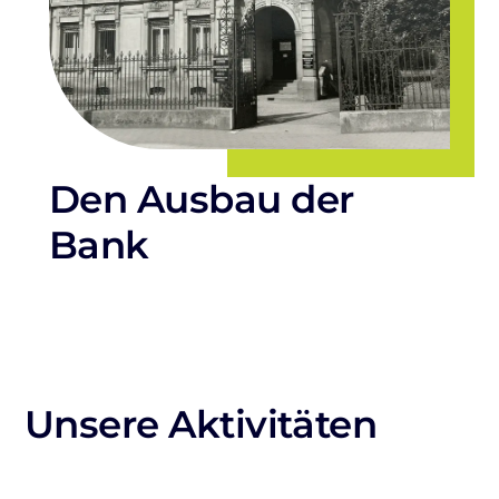
Den Ausbau der
Bank
Unsere Aktivitäten