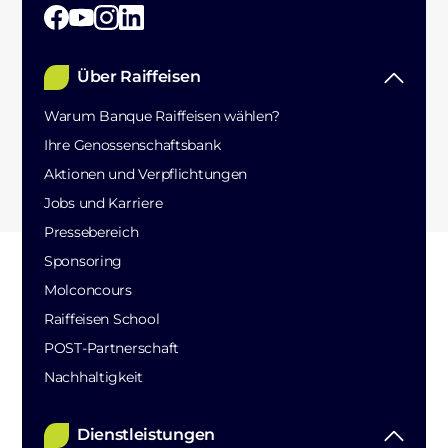
Über Raiffeisen
Warum Banque Raiffeisen wählen?
Ihre Genossenschaftsbank
Aktionen und Verpflichtungen
Jobs und Karriere
Pressebereich
Sponsoring
Molconcours
Raiffeisen School
POST-Partnerschaft
Nachhaltigkeit
Dienstleistungen