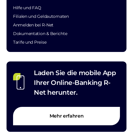
Hilfe und FAQ
Filialen und Geldautomaten
Anmelden bei R-Net
Dokumentation & Berichte
Tarife und Preise
Laden Sie die mobile App
Ihrer Online-Banking R-
Net herunter.
Mehr erfahren