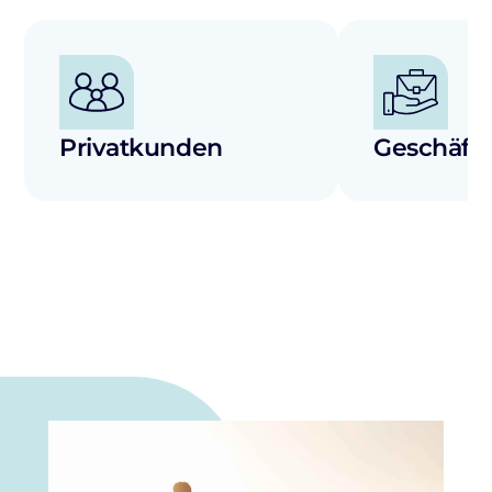
Privatkunden
Geschäfts