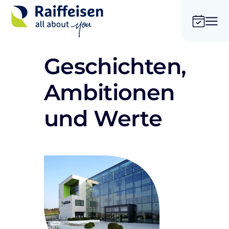
Geschichten,
Ambitionen
und Werte