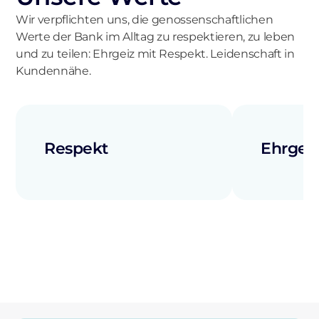
Wir verpflichten uns, die genossenschaftlichen
Werte der Bank im Alltag zu respektieren, zu leben
und zu teilen: Ehrgeiz mit Respekt. Leidenschaft in
Kundennähe.
Respekt
Ehrgei