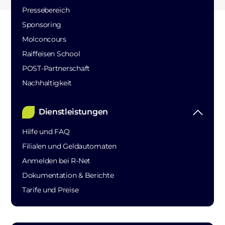
Pressebereich
Sponsoring
Molconcours
Raiffeisen School
POST-Partnerschaft
Nachhaltigkeit
Dienstleistungen
Hilfe und FAQ
Filialen und Geldautomaten
Anmelden bei R-Net
Dokumentation & Berichte
Tarife und Preise