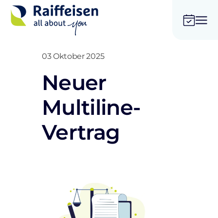
03 Oktober 2025
Neuer
Multiline-
Vertrag