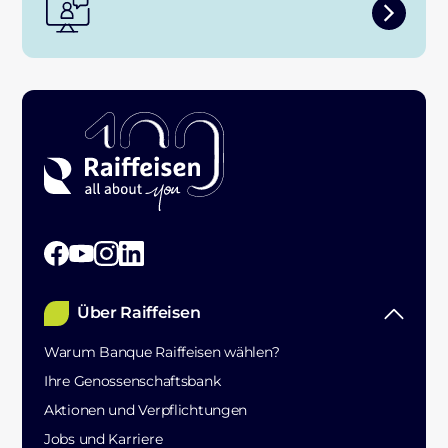
Über Raiffeisen
Warum Banque Raiffeisen wählen?
Ihre Genossenschaftsbank
Aktionen und Verpflichtungen
Jobs und Karriere