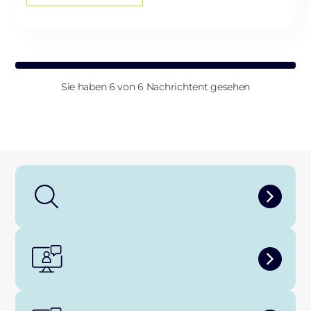
Sie haben 6 von 6 Nachrichtent gesehen