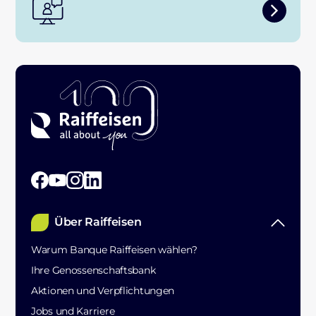
Über Raiffeisen
Warum Banque Raiffeisen wählen?
Ihre Genossenschaftsbank
Aktionen und Verpflichtungen
Jobs und Karriere