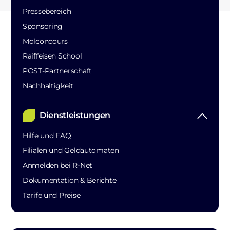
Pressebereich
Sponsoring
Molconcours
Raiffeisen School
POST-Partnerschaft
Nachhaltigkeit
Dienstleistungen
Hilfe und FAQ
Filialen und Geldautomaten
Anmelden bei R-Net
Dokumentation & Berichte
Tarife und Preise