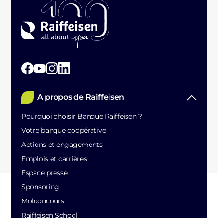
A propos de Raiffeisen
Pourquoi choisir Banque Raiffeisen ?
Votre banque coopérative
Actions et engagements
Emplois et carrières
Espace presse
Sponsoring
Molconcours
Raiffeisen School