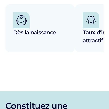
Dès la naissance
Taux d'int
attractif
Constituez une