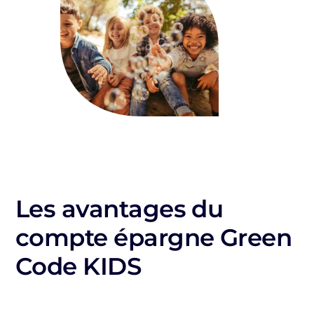
Les avantages du
compte épargne Green
Code KIDS