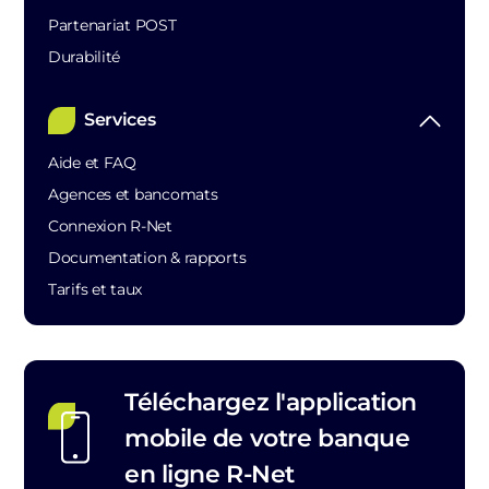
Partenariat POST
Durabilité
Services
Aide et FAQ
Agences et bancomats
Connexion R-Net
Documentation & rapports
Tarifs et taux
Téléchargez l'application
mobile de votre banque
en ligne R-Net