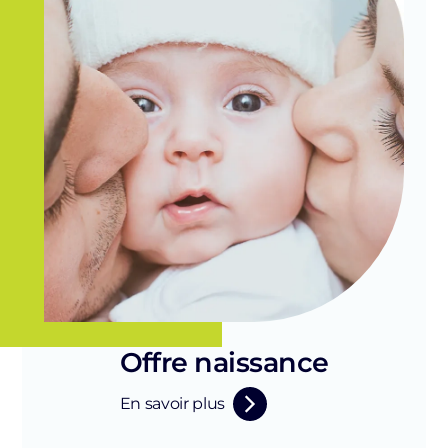
Offre naissance
En savoir plus