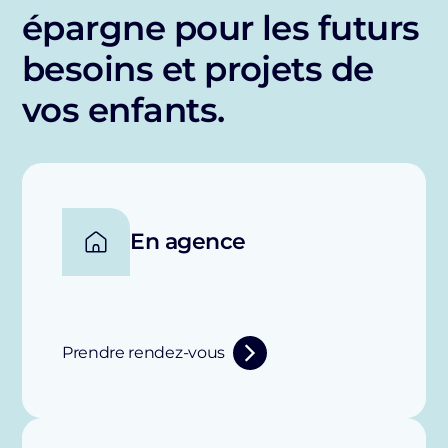
épargne pour les futurs
besoins et projets de
vos enfants.
En agence
Prendre rendez-vous