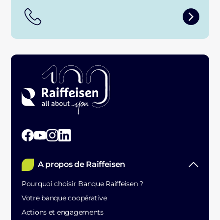
A propos de Raiffeisen
Pourquoi choisir Banque Raiffeisen ?
Votre banque coopérative
Actions et engagements