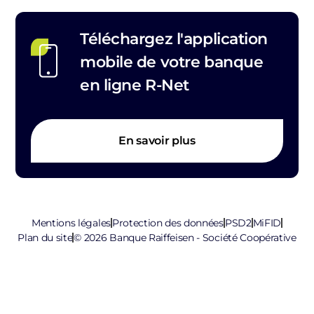
Téléchargez l'application
mobile de votre banque
en ligne R-Net
En savoir plus
Mentions légales
Protection des données
PSD2
MiFID
Plan du site
© 2026 Banque Raiffeisen - Société Coopérative