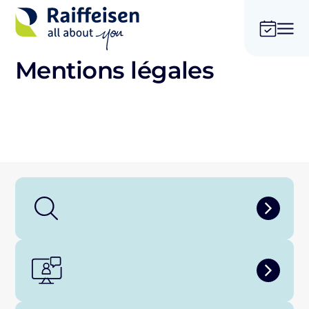
Mentions légales