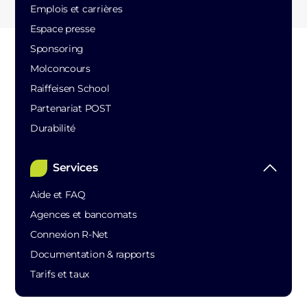
Emplois et carrières
Espace presse
Sponsoring
Molconcours
Raiffeisen School
Partenariat POST
Durabilité
Services
Aide et FAQ
Agences et bancomats
Connexion R-Net
Documentation & rapports
Tarifs et taux