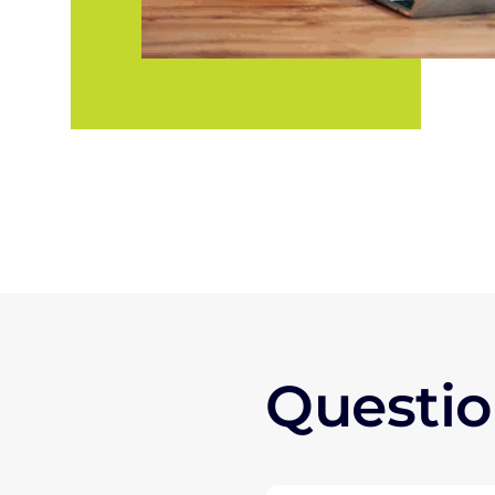
Questio