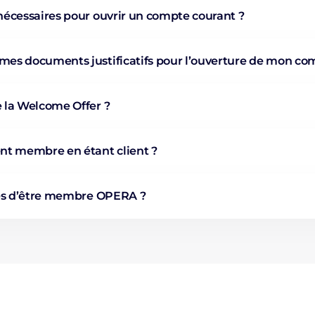
écessaires pour ouvrir un compte courant ?
s documents justificatifs pour l’ouverture de mon co
 la Welcome Offer ?
nt membre en étant client ?
ges d’être membre OPERA ?