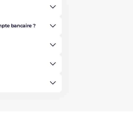
mpte bancaire ?