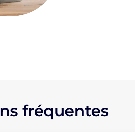
ns fréquentes