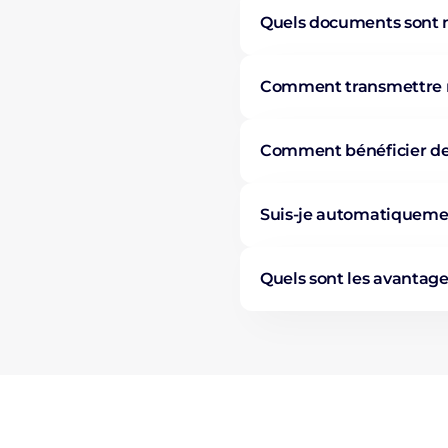
Quels documents sont n
Comment transmettre me
Comment bénéficier de
Suis-je automatiqueme
Quels sont les avanta