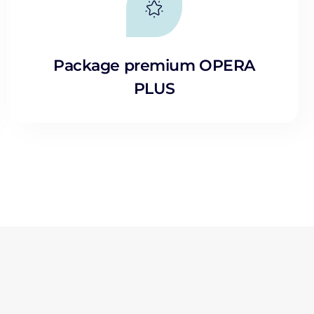
Package premium OPERA
PLUS