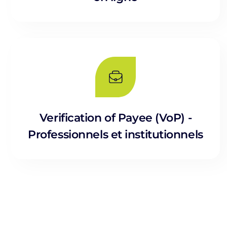
Verification of Payee (VoP) -
Professionnels et institutionnels