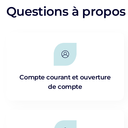
Questions à propos
Compte courant et ouverture
de compte