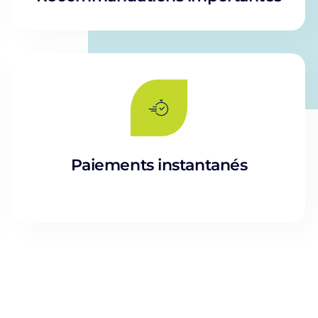
Paiements instantanés