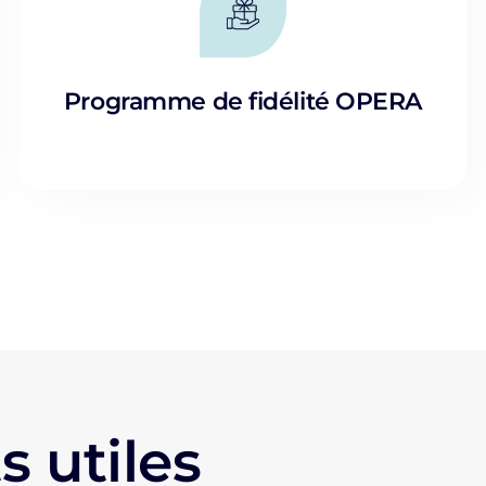
Programme de fidélité OPERA
s utiles