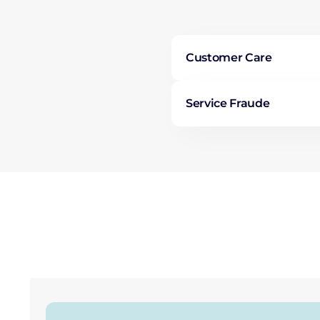
Customer Care
Service Fraude