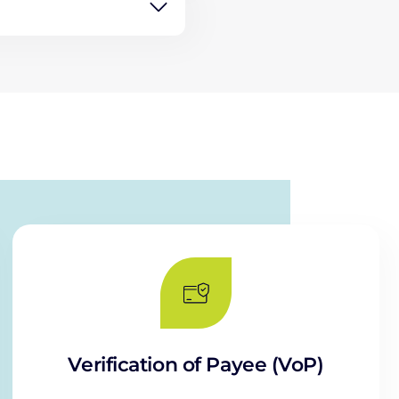
Verification of Payee (VoP)