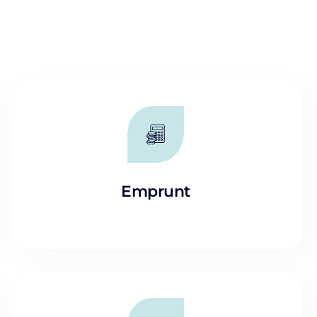
Emprunt