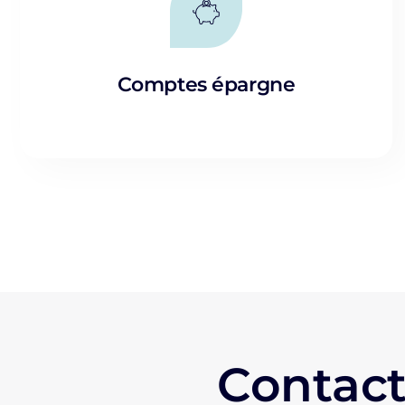
Comptes épargne
Contact