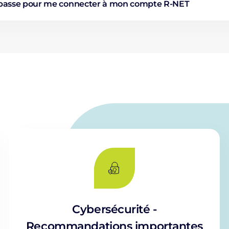
 passe pour me connecter à mon compte R-NET
Cybersécurité -
Recommandations importantes