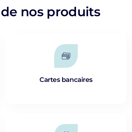
 de nos produits
Cartes bancaires