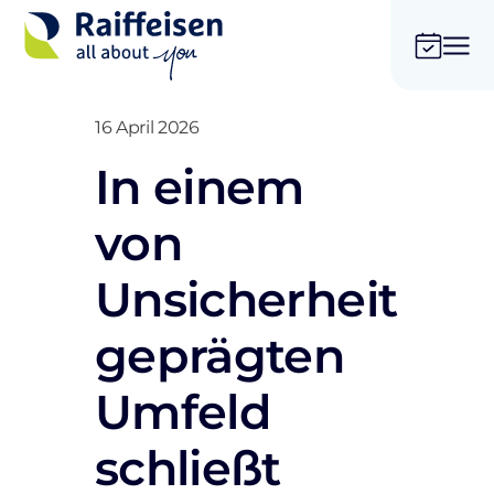
16 April 2026
In einem
von
Unsicherheit
geprägten
Umfeld
schließt