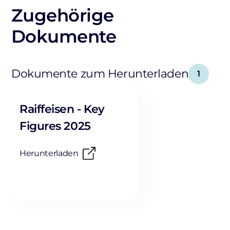
Zugehörige
Dokumente
Dokumente zum Herunterladen
1
Raiffeisen - Key
Figures 2025
Herunterladen