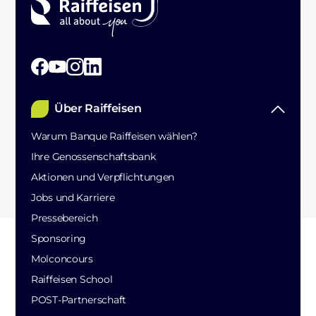
Über Raiffeisen
Warum Banque Raiffeisen wählen?
Ihre Genossenschaftsbank
Aktionen und Verpflichtungen
Jobs und Karriere
Pressebereich
Sponsoring
Molconcours
Raiffeisen School
POST-Partnerschaft