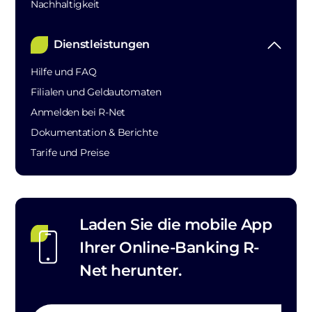
Nachhaltigkeit
Dienstleistungen
Hilfe und FAQ
Filialen und Geldautomaten
Anmelden bei R-Net
Dokumentation & Berichte
Tarife und Preise
Laden Sie die mobile App
Ihrer Online-Banking R-
Net herunter.