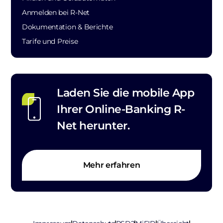
Anmelden bei R-Net
Dokumentation & Berichte
Tarife und Preise
Laden Sie die mobile App
Ihrer Online-Banking R-
Net herunter.
Mehr erfahren