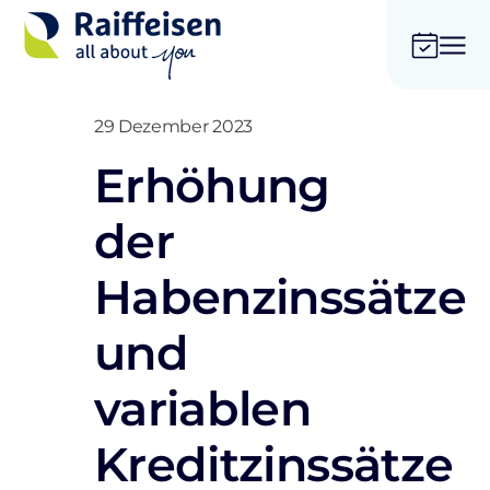
29 Dezember 2023
Erhöhung
der
Habenzinssätze
und
variablen
Kreditzinssätze