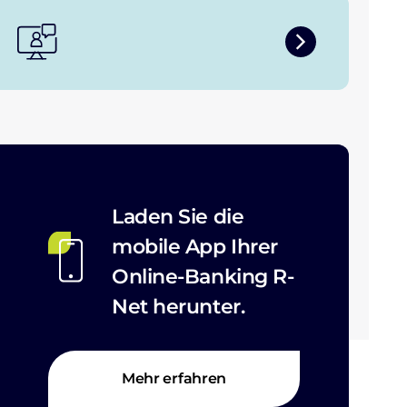
Laden Sie die
mobile App Ihrer
Online-Banking R-
Net herunter.
Mehr erfahren