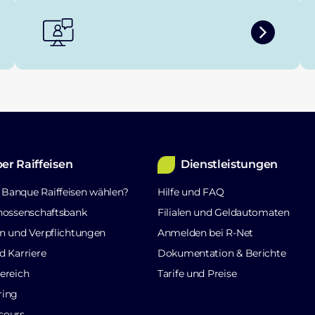
er Raiffeisen
Dienstleistungen
Banque Raiffeisen wählen?
Hilfe und FAQ
nossenschaftsbank
Filialen und Geldautomaten
n und Verpflichtungen
Anmelden bei R-Net
d Karriere
Dokumentation & Berichte
ereich
Tarife und Preise
ring
cours