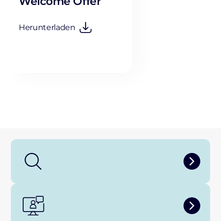
Welcome Offer
Herunterladen