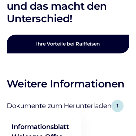
und das macht den
Unterschied!
Ihre Vorteile bei Raiffeisen
Weitere Informationen
Dokumente zum Herunterladen
1
Informationsblatt