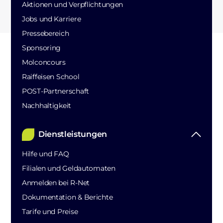
Aktionen und Verpflichtungen
Jobs und Karriere
Pressebereich
Sponsoring
Molconcours
Raiffeisen School
POST-Partnerschaft
Nachhaltigkeit
Dienstleistungen
Hilfe und FAQ
Filialen und Geldautomaten
Anmelden bei R-Net
Dokumentation & Berichte
Tarife und Preise