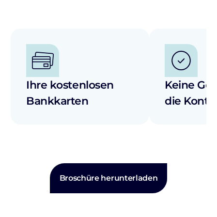
Ihre kostenlosen
Keine Geb
Bankkarten
die Kont
Broschüre herunterladen