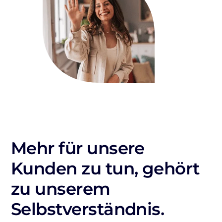
Mehr für unsere
Kunden zu tun, gehört
zu unserem
Selbstverständnis.