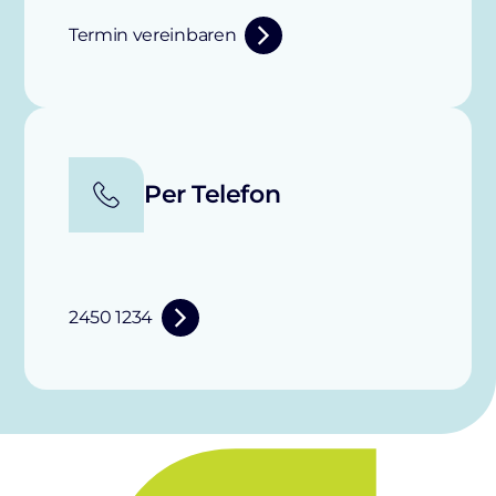
Termin vereinbaren
Per Telefon
2450 1234