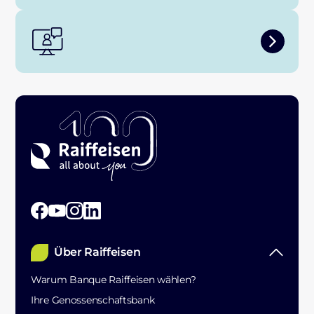
Über Raiffeisen
Warum Banque Raiffeisen wählen?
Ihre Genossenschaftsbank