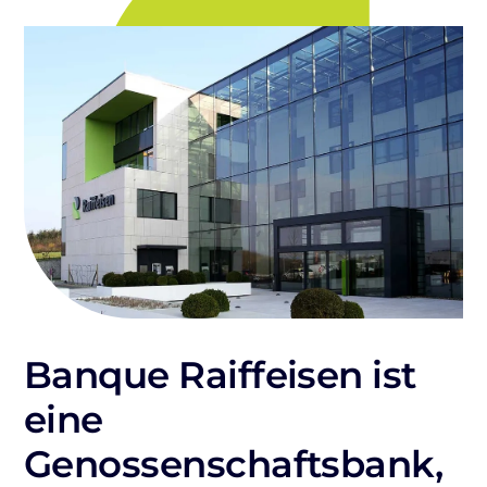
Banque Raiffeisen ist
eine
Genossenschaftsbank,