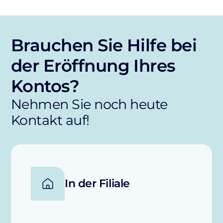
Brauchen Sie Hilfe bei
der Eröffnung Ihres
Kontos?
Nehmen Sie noch heute
Kontakt auf!
In der Filiale