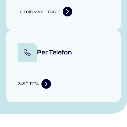
Termin vereinbaren
Per Telefon
2450 1234