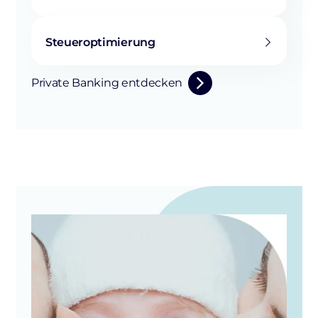
Steueroptimierung
Private Banking entdecken