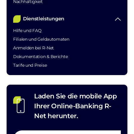
Nachhaltigkeit
Dienstleistungen
Hilfe und FAQ
Filialen und Geldautomaten
Anmelden bei R-Net
Dokumentation & Berichte
Tarife und Preise
Laden Sie die mobile App
Ihrer Online-Banking R-
Net herunter.