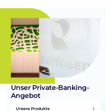
Unser Private-Banking-
Angebot
Unsere Produkte