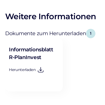
Weitere Informationen
Dokumente zum Herunterladen
1
Informationsblatt
R-PlanInvest
Herunterladen