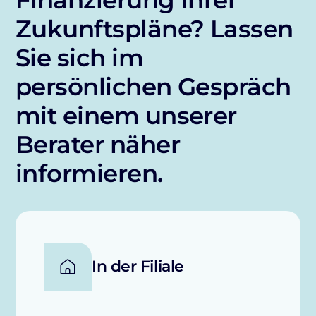
Zukunftspläne? Lassen
Sie sich im
persönlichen Gespräch
mit einem unserer
Berater näher
informieren.
In der Filiale