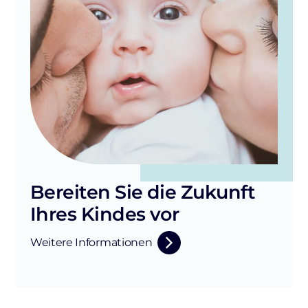
Bereiten Sie die Zukunft
Ihres Kindes vor
Weitere Informationen