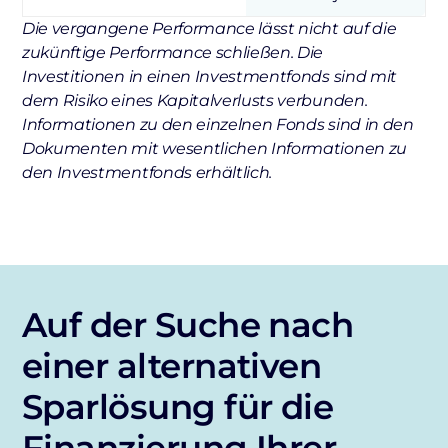
Die vergangene Performance lässt nicht auf die
zukünftige Performance schließen. Die
Investitionen in einen Investmentfonds sind mit
dem Risiko eines Kapitalverlusts verbunden.
Informationen zu den einzelnen Fonds sind in den
Dokumenten mit wesentlichen Informationen zu
den Investmentfonds erhältlich.
Auf der Suche nach
einer alternativen
Sparlösung für die
Finanzierung Ihrer