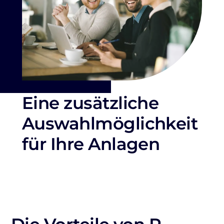
Eine zusätzliche
Auswahlmöglichkeit
für Ihre Anlagen