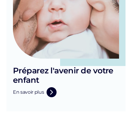
Préparez l'avenir de votre
enfant
En savoir plus