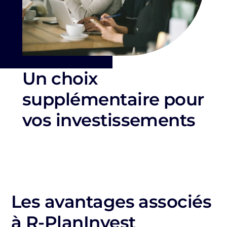
Un choix
supplémentaire pour
vos investissements
Les avantages associés
à R-PlanInvest