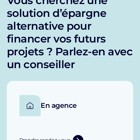
Vous cherchez une
solution d’épargne
alternative pour
financer vos futurs
projets ? Parlez-en avec
un conseiller
En agence