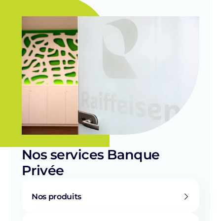
Nos services Banque
Privée
Nos produits