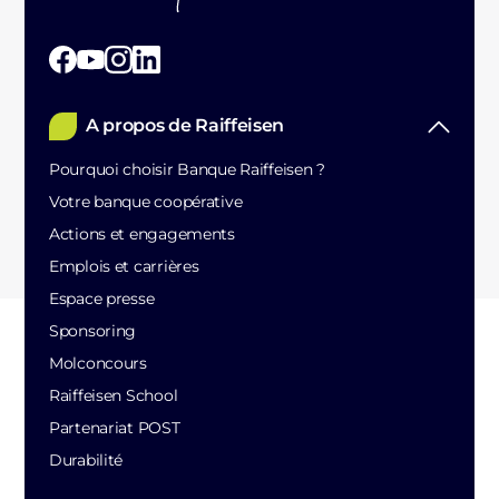
A propos de Raiffeisen
Pourquoi choisir Banque Raiffeisen ?
Votre banque coopérative
Actions et engagements
Emplois et carrières
Espace presse
Sponsoring
Molconcours
Raiffeisen School
Partenariat POST
Durabilité