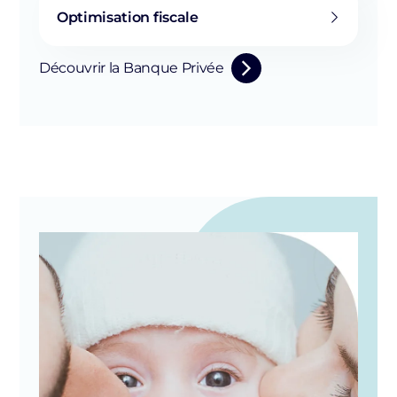
Optimisation fiscale
Découvrir la Banque Privée