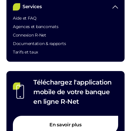
Services
Aide et FAQ
Agences et bancomats
Connexion R-Net
Documentation & rapports
Tarifs et taux
Téléchargez l'application
mobile de votre banque
en ligne R-Net
En savoir plus