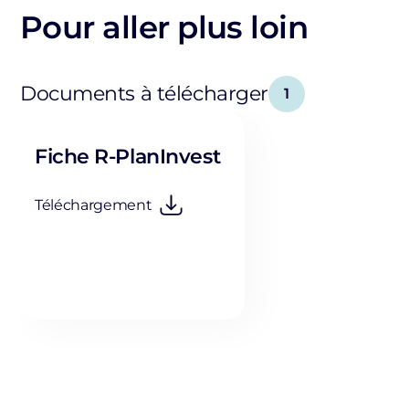
Pour aller plus loin
Documents à télécharger
1
Fiche R-PlanInvest
Téléchargement