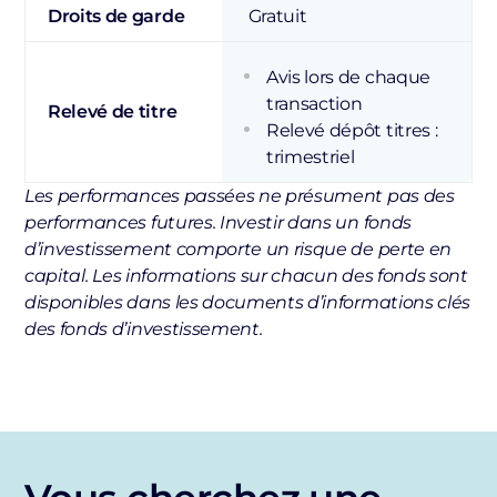
Droits de garde
Gratuit
Avis lors de chaque
transaction
Relevé de titre
Relevé dépôt titres :
trimestriel
Les performances passées ne présument pas des
performances futures. Investir dans un fonds
d’investissement comporte un risque de perte en
capital.
Les informations sur chacun des fonds sont
disponibles dans les documents d’informations clés
des fonds d’investissement.