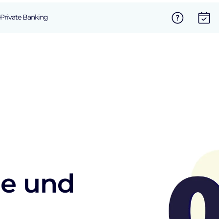
Private Banking
ze und