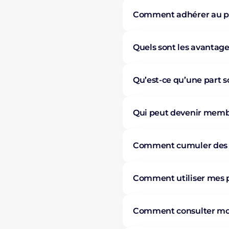
Comment adhérer au p
Quels sont les avanta
Qu’est-ce qu’une part s
Qui peut devenir mem
Comment cumuler des 
Comment utiliser mes 
Comment consulter mon