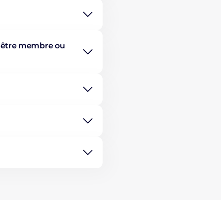
s être membre ou