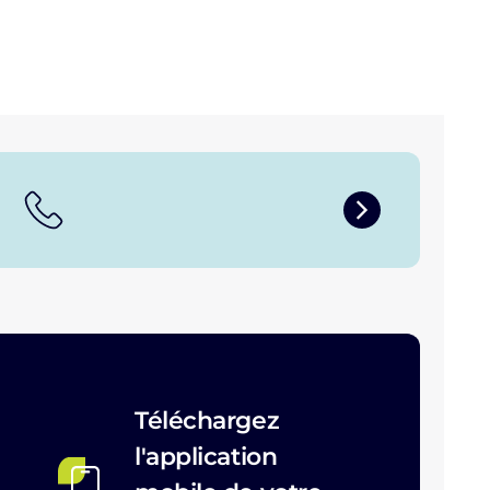
Téléchargez
l'application