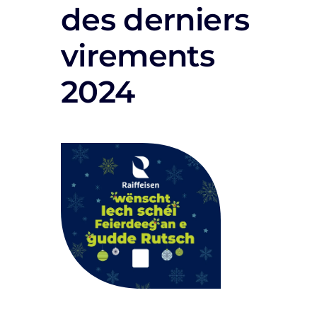
des derniers
virements
2024