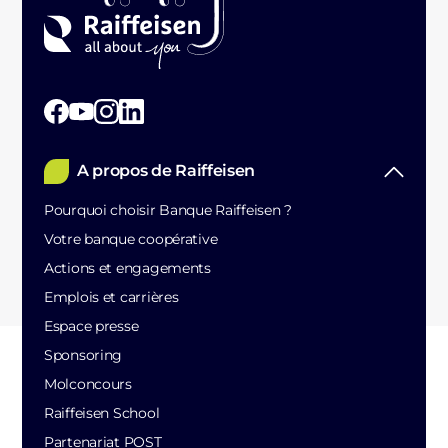
A propos de Raiffeisen
Pourquoi choisir Banque Raiffeisen ?
Votre banque coopérative
Actions et engagements
Emplois et carrières
Espace presse
Sponsoring
Molconcours
Raiffeisen School
Partenariat POST