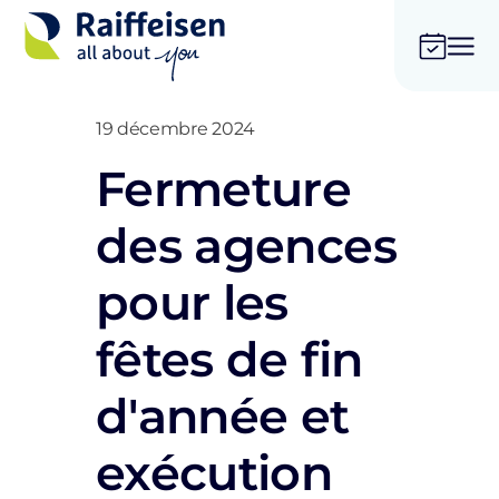
19 décembre 2024
Fermeture
des agences
pour les
fêtes de fin
d'année et
exécution