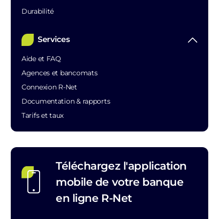
Durabilité
Services
Aide et FAQ
Agences et bancomats
Connexion R-Net
Documentation & rapports
Tarifs et taux
Téléchargez l'application
mobile de votre banque
en ligne R-Net