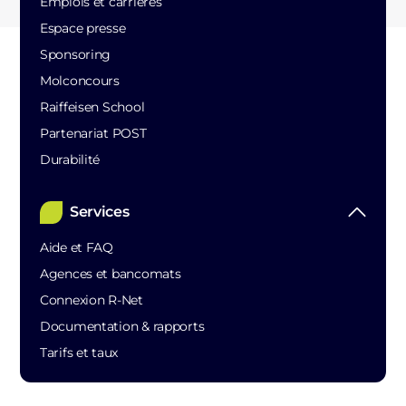
Emplois et carrières
Espace presse
Sponsoring
Molconcours
Raiffeisen School
Partenariat POST
Durabilité
Services
Aide et FAQ
Agences et bancomats
Connexion R-Net
Documentation & rapports
Tarifs et taux