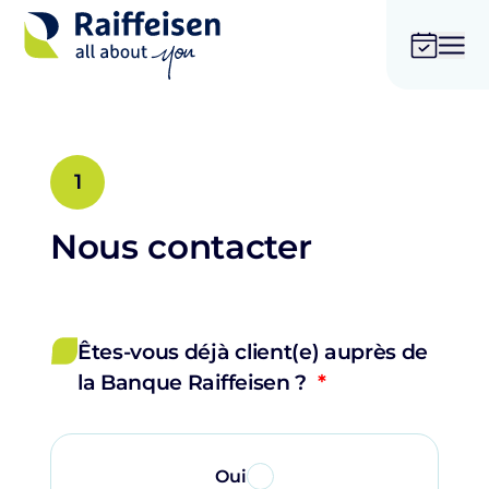
1
Nous contacter
Êtes-vous déjà client(e) auprès de
la Banque Raiffeisen ?
Oui