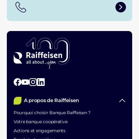
A propos de Raiffeisen
Pourquoi choisir Banque Raiffeisen ?
Votre banque coopérative
Actions et engagements