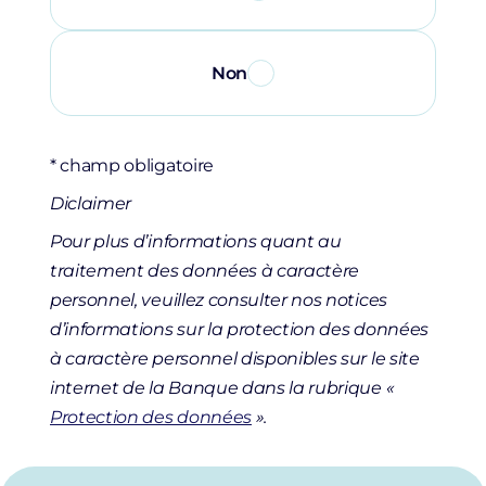
Non
* champ obligatoire
Diclaimer
Pour plus d’informations quant au
traitement des données à caractère
personnel, veuillez consulter nos notices
d’informations sur la protection des données
à caractère personnel disponibles sur le site
internet de la Banque dans la rubrique «
Protection des données
».