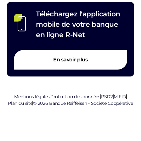
Téléchargez l'application
mobile de votre banque
en ligne R-Net
En savoir plus
Mentions légales
Protection des données
PSD2
MiFID
Plan du site
© 2026 Banque Raiffeisen - Société Coopérative