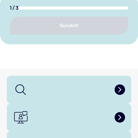
1 / 3
Suivant