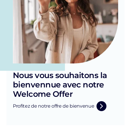
Nous vous souhaitons la
bienvennue avec notre
Welcome Offer
Profitez de notre offre de bienvenue