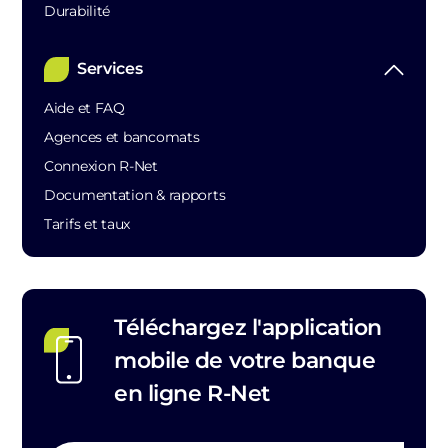
Durabilité
Services
Aide et FAQ
Agences et bancomats
Connexion R-Net
Documentation & rapports
Tarifs et taux
Téléchargez l'application
mobile de votre banque
en ligne R-Net