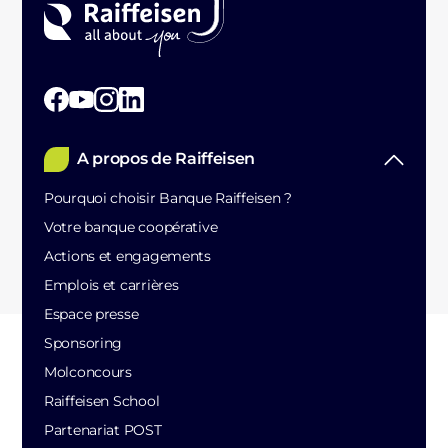
A propos de Raiffeisen
Pourquoi choisir Banque Raiffeisen ?
Votre banque coopérative
Actions et engagements
Emplois et carrières
Espace presse
Sponsoring
Molconcours
Raiffeisen School
Partenariat POST