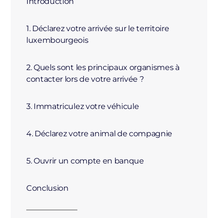
Introduction
1. Déclarez votre arrivée sur le territoire
luxembourgeois
2. Quels sont les principaux organismes à
contacter lors de votre arrivée ?
3. Immatriculez votre véhicule
4. Déclarez votre animal de compagnie
5. Ouvrir un compte en banque
Conclusion