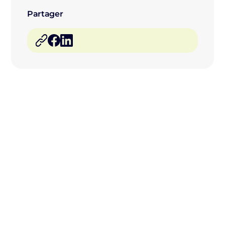
Partager