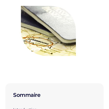
Sommaire