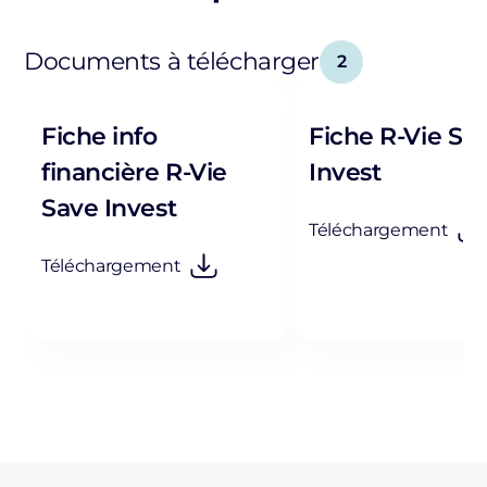
Documents à télécharger
2
Fiche info
Fiche R-Vie Sa
financière R-Vie
Invest
Save Invest
Téléchargement
Téléchargement