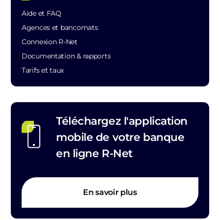
Aide et FAQ
Agences et bancomats
Connexion R-Net
Documentation & rapports
Tarifs et taux
Téléchargez l'application
mobile de votre banque
en ligne R-Net
En savoir plus