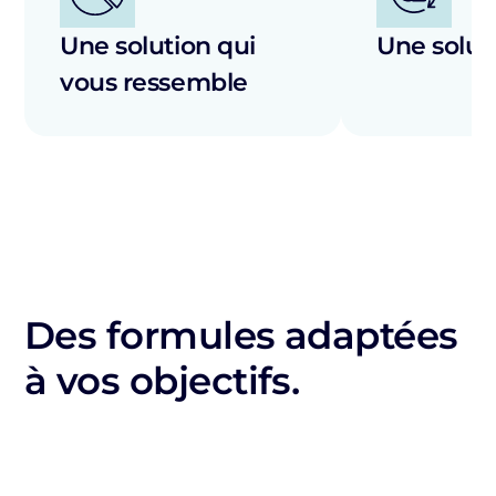
Une solution qui
Une soluti
vous ressemble
Des formules adaptées
à vos objectifs.