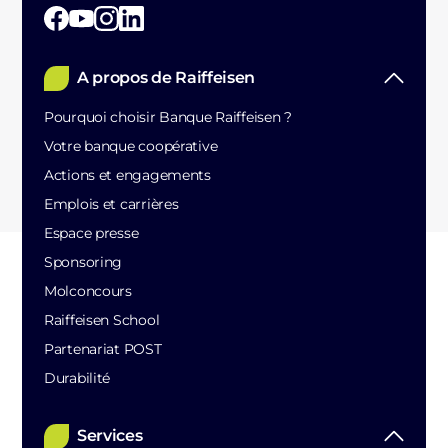
A propos de Raiffeisen
Pourquoi choisir Banque Raiffeisen ?
Votre banque coopérative
Actions et engagements
Emplois et carrières
Espace presse
Sponsoring
Molconcours
Raiffeisen School
Partenariat POST
Durabilité
Services