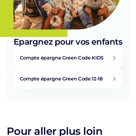
Epargnez pour vos enfants
Compte épargne Green Code KIDS
Compte épargne Green Code 12-18
Pour aller plus loin