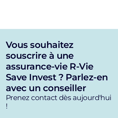
Vous souhaitez
souscrire à une
assurance-vie R-Vie
Save Invest ? Parlez-en
avec un conseiller
Prenez contact dès aujourd'hui
!