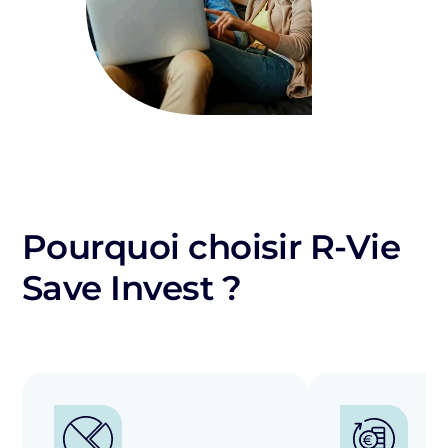
Pourquoi choisir R-Vie
Save Invest ?