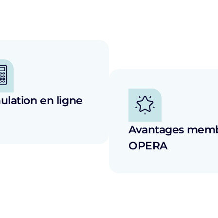
ulation en ligne
Avantages mem
OPERA