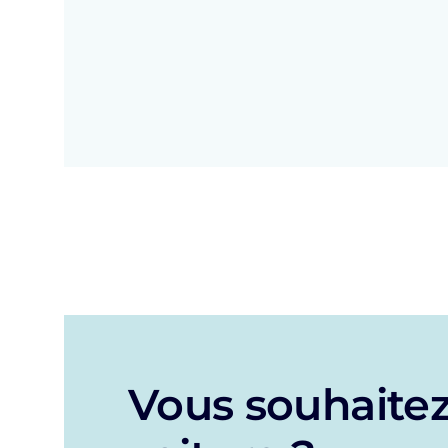
Vous souhaitez