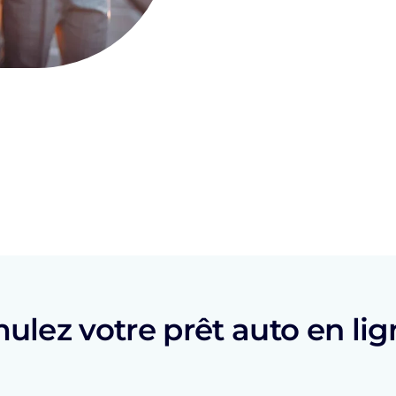
ulez votre prêt auto en li