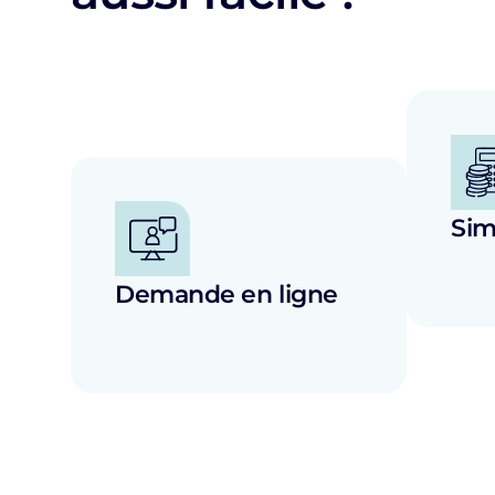
Sim
Demande en ligne