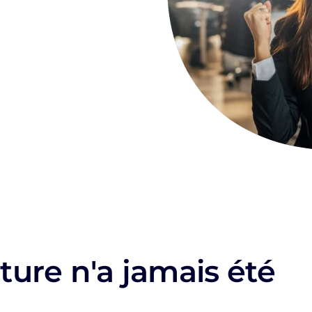
ture n'a jamais été