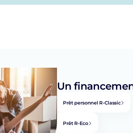
Un financemen
Prêt personnel R-Classic
Prêt R-Eco