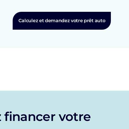
Calculez et demandez votre prêt auto
 financer votre