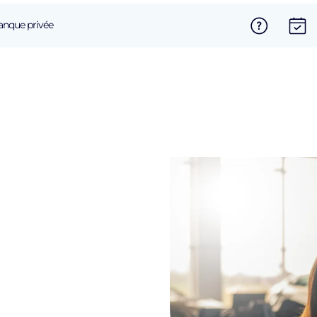
anque privée