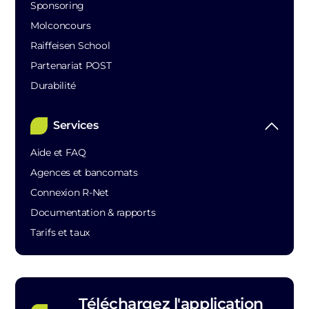
Sponsoring
Molconcours
Raiffeisen School
Partenariat POST
Durabilité
Services
Aide et FAQ
Agences et bancomats
Connexion R-Net
Documentation & rapports
Tarifs et taux
Téléchargez l'application