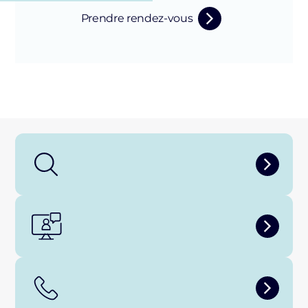
Prendre rendez-vous