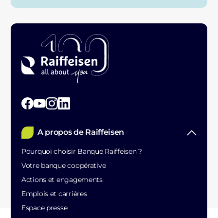
A propos de Raiffeisen
Pourquoi choisir Banque Raiffeisen ?
Votre banque coopérative
Actions et engagements
Emplois et carrières
Espace presse