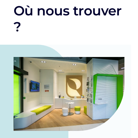
Où nous trouver
?