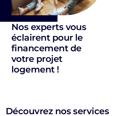
Nos experts vous
éclairent pour le
financement de
votre projet
logement !
Découvrez nos services