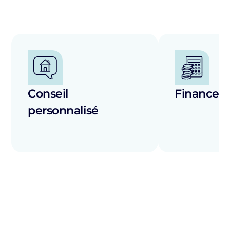
Conseil
Financem
personnalisé