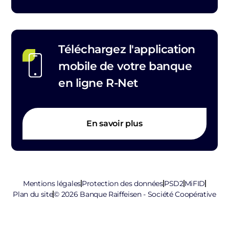
Téléchargez l'application
mobile de votre banque
en ligne R-Net
En savoir plus
Mentions légales
Protection des données
PSD2
MiFID
Plan du site
© 2026 Banque Raiffeisen - Société Coopérative