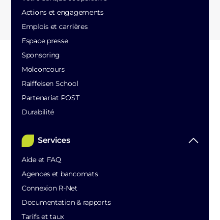
Actions et engagements
Emplois et carrières
Espace presse
Sponsoring
Molconcours
Raiffeisen School
Partenariat POST
Durabilité
Services
Aide et FAQ
Agences et bancomats
Connexion R-Net
Documentation & rapports
Tarifs et taux