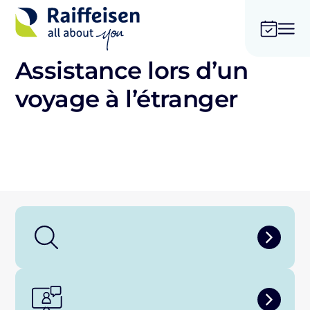
Assistance lors d’un
voyage à l’étranger