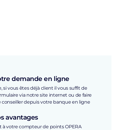
tre demande en ligne
 si vous êtes déjà client il vous suffit de
mulaire via notre site internet ou de faire
 conseiller depuis votre banque en ligne
os avantages
t à votre compteur de points OPERA