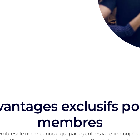
vantages exclusifs po
membres
mbres de notre banque qui partagent les valeurs coopérati