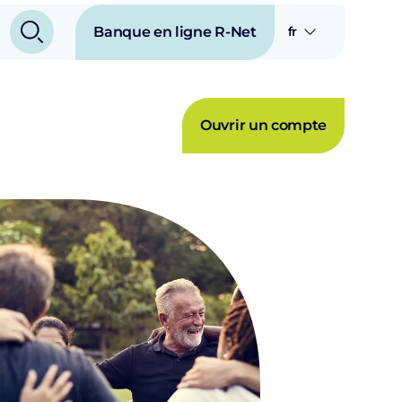
Banque en ligne R-Net
fr
Ouvrir un compte