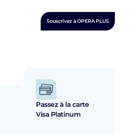
Souscrivez à OPERA PLUS
Passez à la carte
Visa Platinum