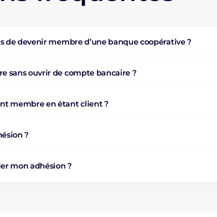
es de devenir membre d’une banque coopérative ?
 sans ouvrir de compte bancaire ?
nt membre en étant client ?
ésion ?
er mon adhésion ?