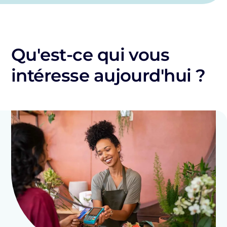
Qu'est-ce qui vous
intéresse aujourd'hui ?