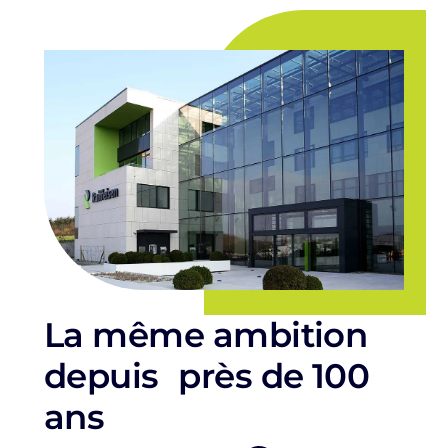
La même ambition
depuis près de 100
ans