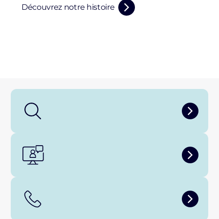
Découvrez notre histoire