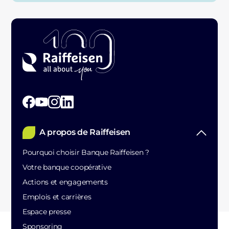
A propos de Raiffeisen
Pourquoi choisir Banque Raiffeisen ?
Votre banque coopérative
Actions et engagements
Emplois et carrières
Espace presse
Sponsoring