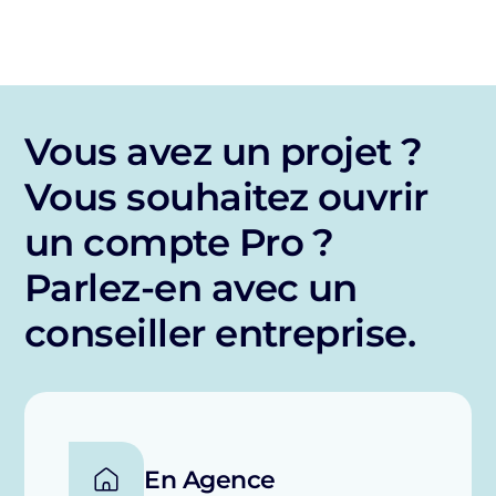
Vous avez un projet ?
Vous souhaitez ouvrir
un compte Pro ?
Parlez-en avec un
conseiller entreprise.
En Agence