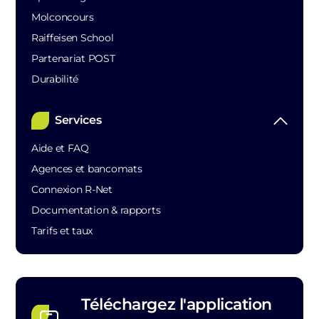
Molconcours
Raiffeisen School
Partenariat POST
Durabilité
Services
Aide et FAQ
Agences et bancomats
Connexion R-Net
Documentation & rapports
Tarifs et taux
Téléchargez l'application