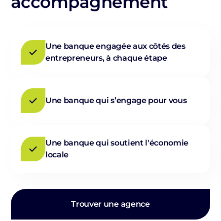
accompagnement
Une banque engagée aux côtés des
entrepreneurs, à chaque étape
Une banque qui s’engage pour vous
Une banque qui soutient l'économie
locale
Trouver une agence