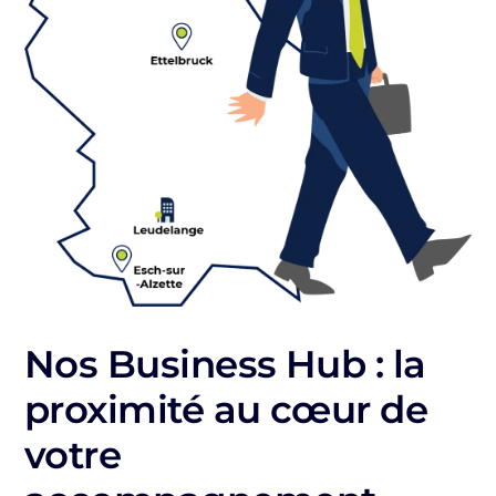
Nos Business Hub : la
proximité au cœur de
votre