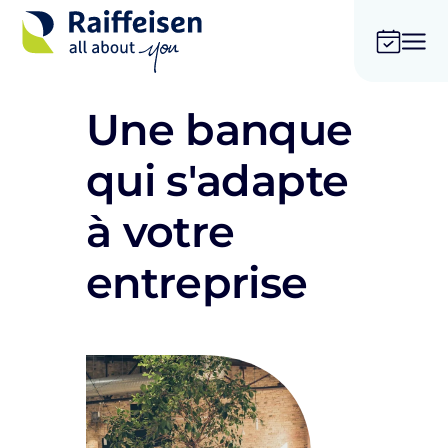
Une banque
qui s'adapte
à votre
entreprise