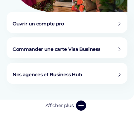
Ouvrir un compte pro
Commander une carte Visa Business
Nos agences et Business Hub
Afficher plus