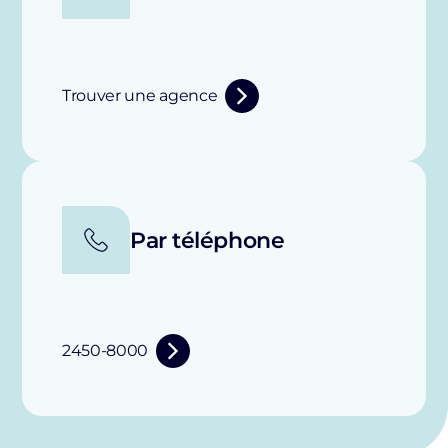
Trouver une agence
Par téléphone
2450-8000