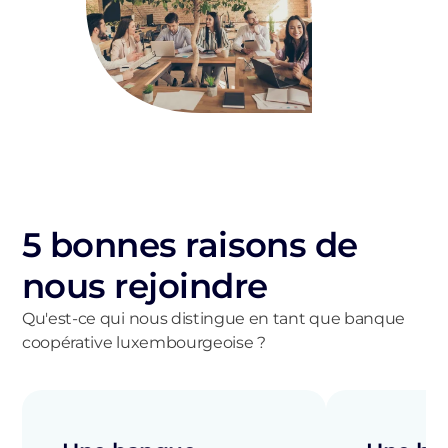
5 bonnes raisons de
nous rejoindre
Qu'est-ce qui nous distingue en tant que banque
coopérative luxembourgeoise ?