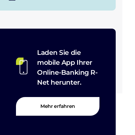
Laden Sie die
mobile App Ihrer
Online-Banking R-
Net herunter.
Mehr erfahren