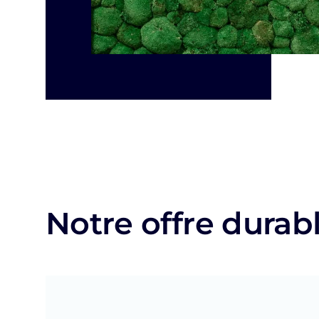
Notre offre durab