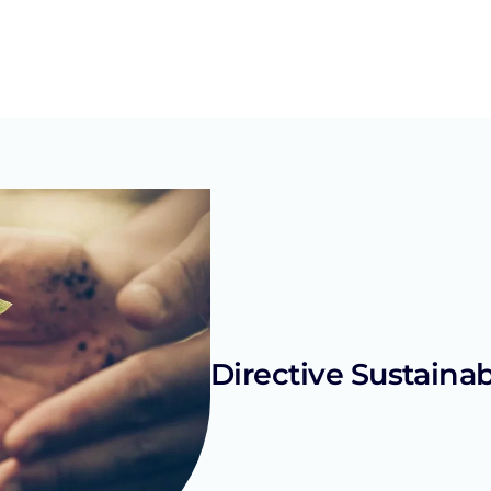
Directive Sustaina