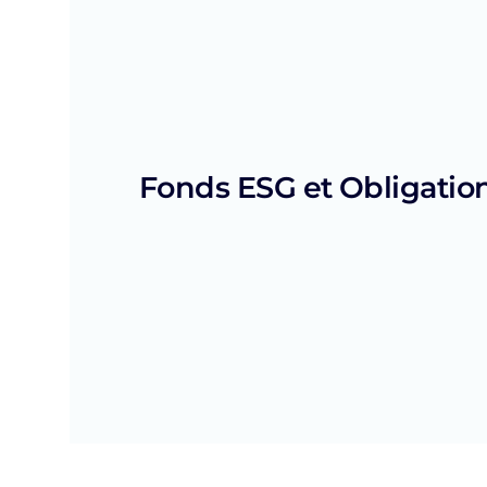
Fonds ESG et Obligation