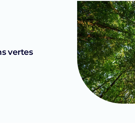
s vertes