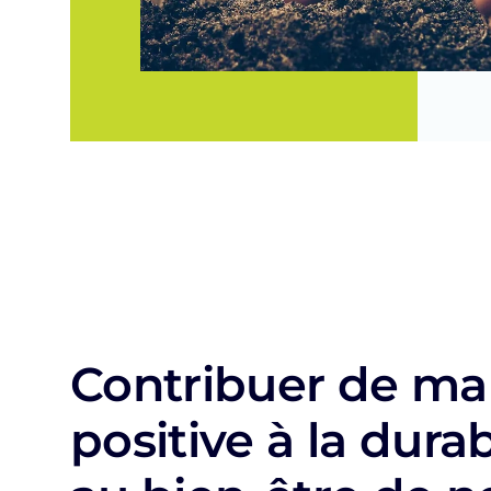
Contribuer de ma
positive à la durabi